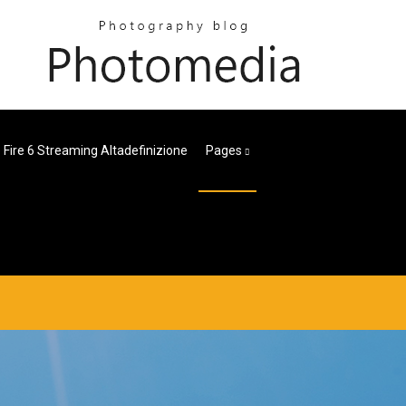
 Fire 6 Streaming Altadefinizione
Pages