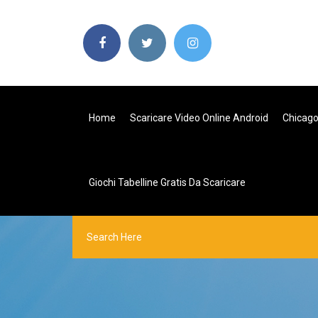
Home
Scaricare Video Online Android
Chicago
Giochi Tabelline Gratis Da Scaricare