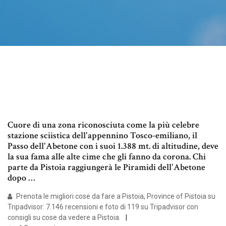
Cuore di una zona riconosciuta come la più celebre
stazione sciistica dell'appennino Tosco-emiliano, il
Passo dell'Abetone con i suoi 1.388 mt. di altitudine, deve
la sua fama alle alte cime che gli fanno da corona. Chi
parte da Pistoia raggiungerà le Piramidi dell'Abetone
dopo …
Prenota le migliori cose da fare a Pistoia, Province of Pistoia su
Tripadvisor: 7.146 recensioni e foto di 119 su Tripadvisor con
consigli su cose da vedere a Pistoia.