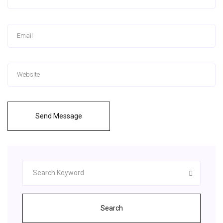
Send Message
Search