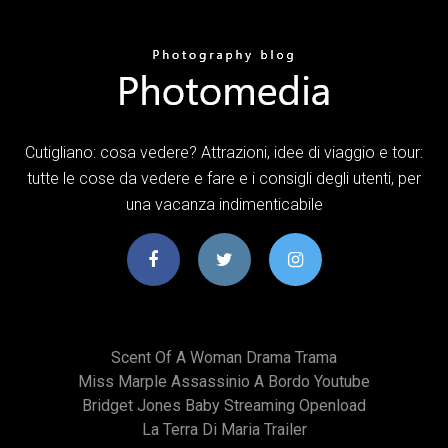
Cutigliano: cosa vedere? Attrazioni, idee di viaggio e tour:
tutte le cose da vedere e fare e i consigli degli utenti, per
una vacanza indimenticabile
Scent Of A Woman Drama Trama
Miss Marple Assassinio A Bordo Youtube
Bridget Jones Baby Streaming Openload
La Terra Di Maria Trailer