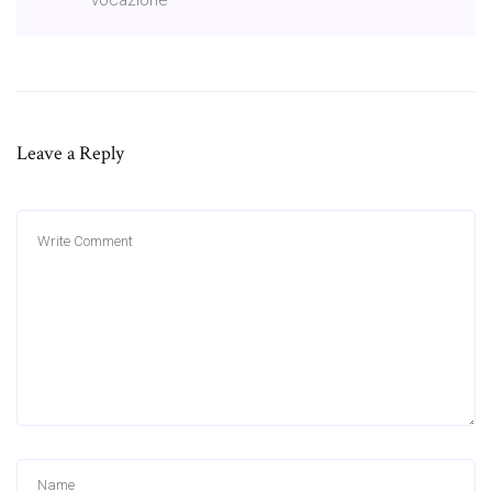
Leave a Reply