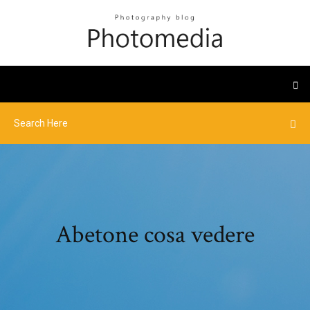
Abetone cosa vedere