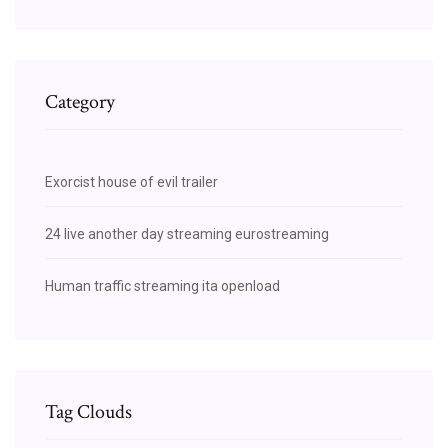
Category
Exorcist house of evil trailer
24 live another day streaming eurostreaming
Human traffic streaming ita openload
Tag Clouds