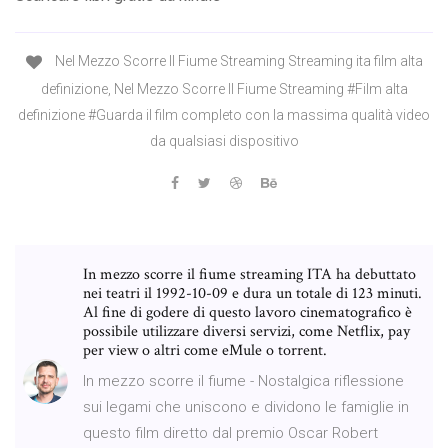
Nel Mezzo Scorre Il Fiume Streaming Streaming ita film alta
definizione, Nel Mezzo Scorre Il Fiume Streaming #Film alta
definizione #Guarda il film completo con la massima qualità video
da qualsiasi dispositivo
In mezzo scorre il fiume streaming ITA ha debuttato
nei teatri il 1992-10-09 e dura un totale di 123 minuti.
Al fine di godere di questo lavoro cinematografico è
possibile utilizzare diversi servizi, come Netflix, pay
per view o altri come eMule o torrent.
In mezzo scorre il fiume - Nostalgica riflessione
sui legami che uniscono e dividono le famiglie in
questo film diretto dal premio Oscar Robert