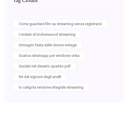
Tag Clouds
Come guardare film su streaming senza registrarsi
I misteri di brokenwood streaming
Immagini festa delle donne vintage
Scarica whatsapp per windows vista
Guidati nel deserto spartito pdf
Re del signore degli anelli
Io caligola versione integrale streaming