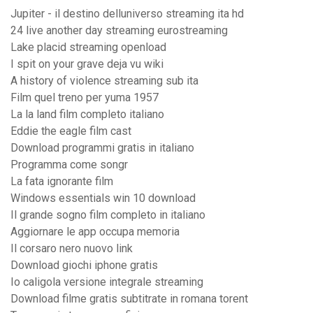
Jupiter - il destino delluniverso streaming ita hd
24 live another day streaming eurostreaming
Lake placid streaming openload
I spit on your grave deja vu wiki
A history of violence streaming sub ita
Film quel treno per yuma 1957
La la land film completo italiano
Eddie the eagle film cast
Download programmi gratis in italiano
Programma come songr
La fata ignorante film
Windows essentials win 10 download
Il grande sogno film completo in italiano
Aggiornare le app occupa memoria
Il corsaro nero nuovo link
Download giochi iphone gratis
Io caligola versione integrale streaming
Download filme gratis subtitrate in romana torent