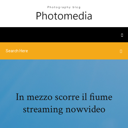
In mezzo scorre il fiume
streaming nowvideo