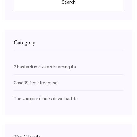
Search
Category
2 bastardi in divisa streaming ita
Casa39 film streaming
The vampire diaries download ita