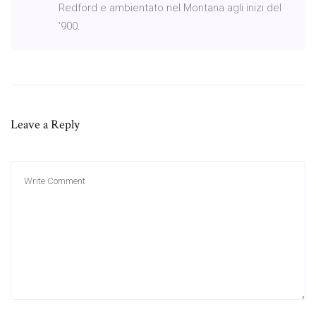
Redford e ambientato nel Montana agli inizi del
'900.
Leave a Reply