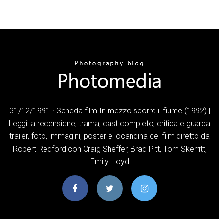
31/12/1991 · Scheda film In mezzo scorre il fiume (1992) |
Leggi la recensione, trama, cast completo, critica e guarda
trailer, foto, immagini, poster e locandina del film diretto da
Robert Redford con Craig Sheffer, Brad Pitt, Tom Skerritt,
Emily Lloyd