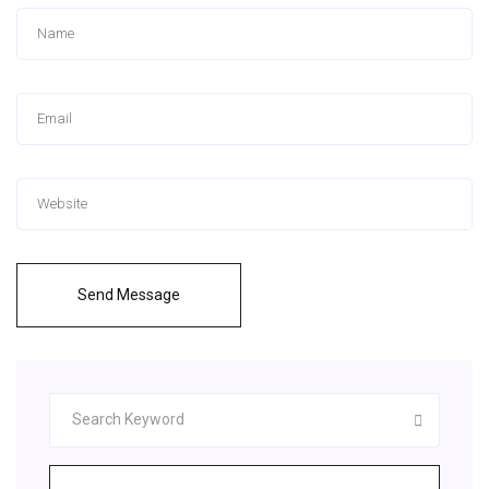
Send Message