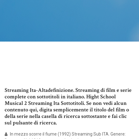
Streaming Ita-Altadefinizione. Streaming di film e serie
complete con sottotitoli in italiano. Hight School
Musical 2 Streaming Ita Sottotitoli. Se non vedi alcun
contenuto qui, digita semplicemente il titolo del film o
della serie nella casella di ricerca sottostante e fai clic
sul pulsante di ricerca.
In mezzo scorre il fiume (1992) Streaming Sub ITA. Genere: