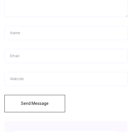
Send Message