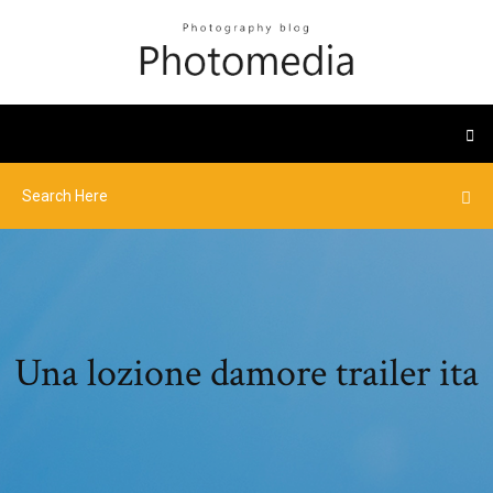
Una lozione damore trailer ita