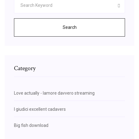
Search
Category
Love actually - lamore davvero streaming
I giudici excellent cadavers
Big fish download