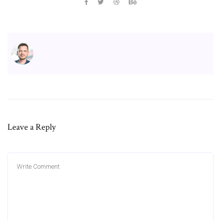
Leave a Reply