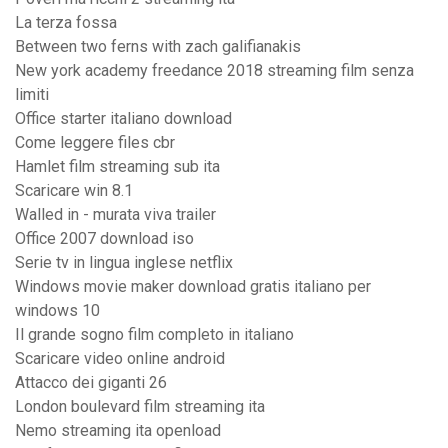
La terza fossa
Between two ferns with zach galifianakis
New york academy freedance 2018 streaming film senza
limiti
Office starter italiano download
Come leggere files cbr
Hamlet film streaming sub ita
Scaricare win 8.1
Walled in - murata viva trailer
Office 2007 download iso
Serie tv in lingua inglese netflix
Windows movie maker download gratis italiano per
windows 10
Il grande sogno film completo in italiano
Scaricare video online android
Attacco dei giganti 26
London boulevard film streaming ita
Nemo streaming ita openload