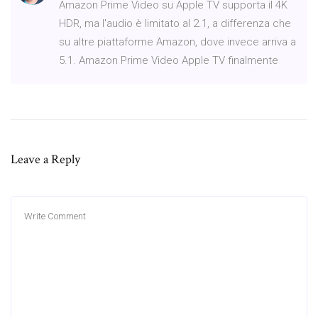
Amazon Prime Video su Apple TV supporta il 4K
HDR, ma l'audio è limitato al 2.1, a differenza che
su altre piattaforme Amazon, dove invece arriva a
5.1. Amazon Prime Video Apple TV finalmente
Leave a Reply