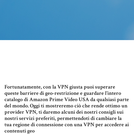
Fortunatamente, con la VPN giusta puoi superare
queste barriere di geo-restrizione e guardare l’intero
catalogo di Amazon Prime Video USA da qualsiasi parte
del mondo. Oggi ti mostreremo ciò che rende ottimo un
provider VPN, ti daremo alcuni dei nostri consigli sui
nostri servizi preferiti, permettendoti di cambiare la
tua regione di connessione con una VPN per accedere ai
contenuti geo