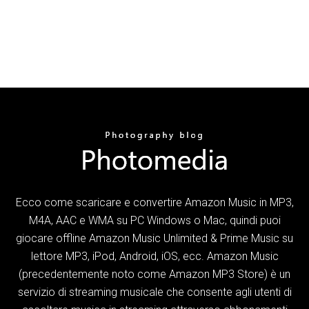
Ecco come scaricare e convertire Amazon Music in MP3,
M4A, AAC e WMA su PC Windows o Mac, quindi puoi
giocare offline Amazon Music Unlimited & Prime Music su
lettore MP3, iPod, Android, iOS, ecc. Amazon Music
(precedentemente noto come Amazon MP3 Store) è un
servizio di streaming musicale che consente agli utenti di