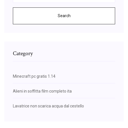
Search
Category
Minecraft pc gratis 1.14
Alieni in soffitta film completo ita
Lavatrice non scarica acqua dal cestello