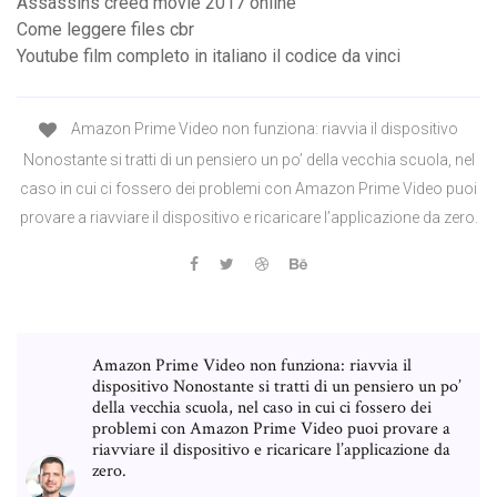
Assassins creed movie 2017 online
Come leggere files cbr
Youtube film completo in italiano il codice da vinci
Amazon Prime Video non funziona: riavvia il dispositivo
Nonostante si tratti di un pensiero un po’ della vecchia scuola, nel
caso in cui ci fossero dei problemi con Amazon Prime Video puoi
provare a riavviare il dispositivo e ricaricare l’applicazione da zero.
Amazon Prime Video non funziona: riavvia il
dispositivo Nonostante si tratti di un pensiero un po’
della vecchia scuola, nel caso in cui ci fossero dei
problemi con Amazon Prime Video puoi provare a
riavviare il dispositivo e ricaricare l’applicazione da
zero.