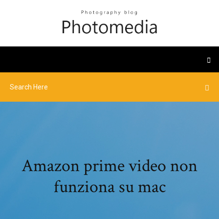
Amazon prime video non
funziona su mac