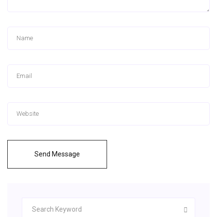
Send Message